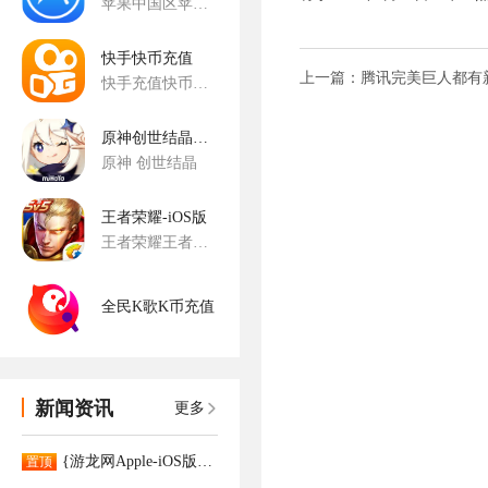
苹果中国区苹果iTunes App StoreiTunes App App Store苹果手游手游代充
快手快币充值
快手充值快币充值
原神创世结晶充值-国服
原神 创世结晶
王者荣耀-iOS版
王者荣耀王者荣耀代充手游王者荣耀手游腾讯手游
全民K歌K币充值
新闻资讯
更多
{游龙网Apple-iOS版App已正式上架。APP充值更大优惠！！！！
置顶