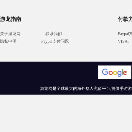
游龙指南
付款
关于游龙网
联系我们
Paypa
隐私申明
Paypal支付问题
VISA、M
游龙网是全球最大的海外华人充值平台,提供手游游戏充值、