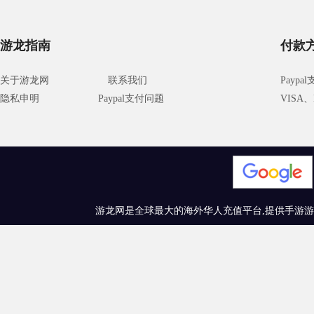
游龙指南
付款
关于游龙网
联系我们
Paypa
隐私申明
Paypal支付问题
VISA、M
游龙网是全球最大的海外华人充值平台,提供手游游戏充值、