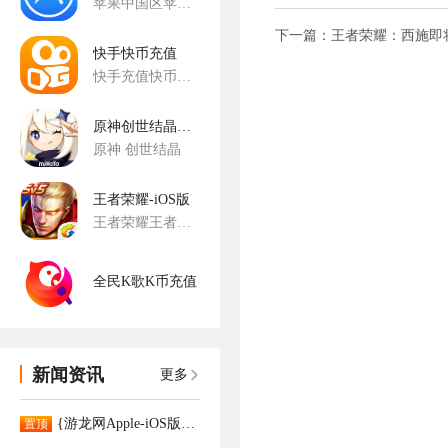
苹果中国区苹果iTunes App StoreiTunes App App Store苹果手游手游代充
快手快币充值
快手充值快币充值
原神创世结晶充值-国服
原神 创世结晶
王者荣耀-iOS版
王者荣耀王者荣耀代充手游王者荣耀手游腾讯手游
全民K歌K币充值
新闻资讯
更多
{游龙网Apple-iOS版App已正式上架。APP充值更大优惠！！！！
置顶