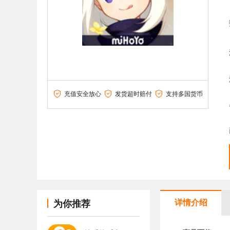
充值安全放心
发货超时赔付
支持多国货币
详情介绍
为你推荐