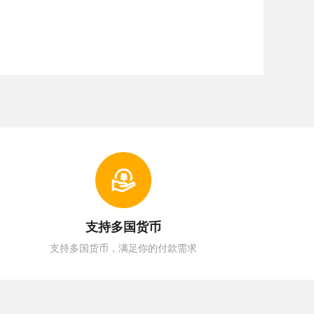
支持多国货币
支持多国货币，满足你的付款需求