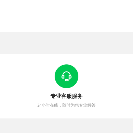
专业客服服务
24小时在线，随时为您专业解答