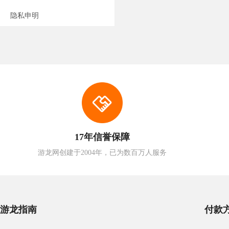
隐私申明
17年信誉保障
游龙网创建于2004年，已为数百万人服务
游龙指南
付款