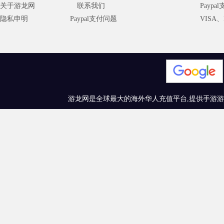
关于游龙网
联系我们
Paypa
隐私申明
Paypal支付问题
VISA、M
游龙网是全球最大的海外华人充值平台,提供手游游戏充值、