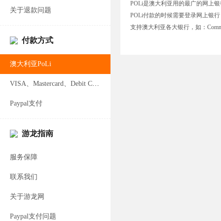
POLi是澳大利亚用的最广的网上
关于退款问题
POLi付款的时候需要登录网上银
支持澳大利亚各大银行，如：Commonwealth
付款方式
澳大利亚PoLi
VISA、Mastercard、Debit Card支付
Paypal支付
游龙指南
服务保障
联系我们
关于游龙网
Paypal支付问题